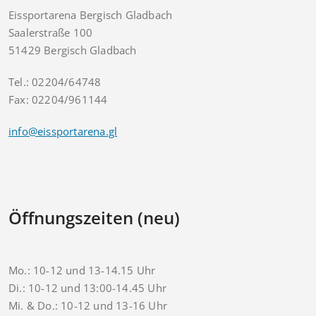
Eissportarena Bergisch Gladbach
Saalerstraße 100
51429 Bergisch Gladbach
Tel.: 02204/64748
Fax: 02204/961144
info@eissportarena.gl
Öffnungszeiten (neu)
Mo.: 10-12 und 13-14.15 Uhr
Di.: 10-12 und 13:00-14.45 Uhr
Mi. & Do.: 10-12 und 13-16 Uhr