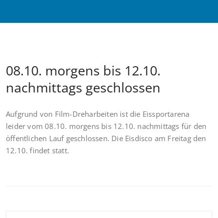
08.10. morgens bis 12.10.
nachmittags geschlossen
Aufgrund von Film-Dreharbeiten ist die Eissportarena
leider vom 08.10. morgens bis 12.10. nachmittags für den
öffentlichen Lauf geschlossen. Die Eisdisco am Freitag den
12.10. findet statt.