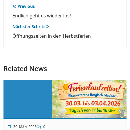
Beitragsnavigation
Previous
Endlich geht es wieder los!
Nächster Schritt
Öffnungszeiten in den Herbstferien
Related News
30. März 2026
0