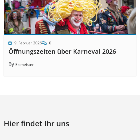
9. Februar 2026
0
Öffnungszeiten über Karneval 2026
By
Eismeister
Hier findet Ihr uns