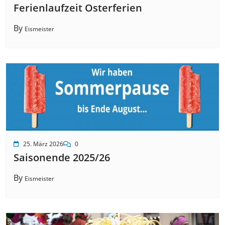
Ferienlaufzeit Osterferien
By
Eismeister
25. März 2026
0
Saisonende 2025/26
By
Eismeister