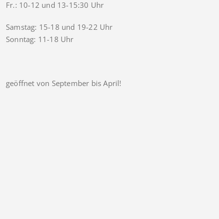
Fr.: 10-12 und 13-15:30 Uhr
Samstag: 15-18 und 19-22 Uhr
Sonntag: 11-18 Uhr
geöffnet von September bis April!