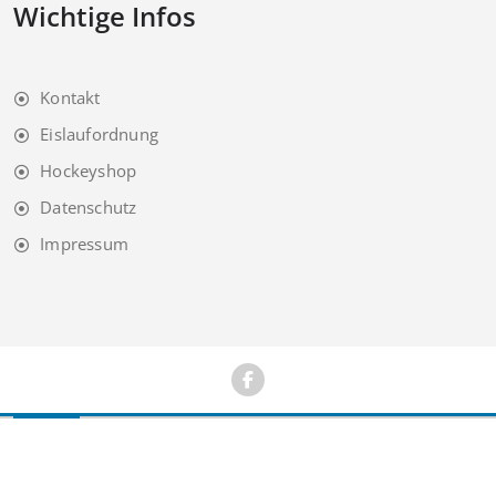
Wichtige Infos
Kontakt
Eislaufordnung
Hockeyshop
Datenschutz
Impressum