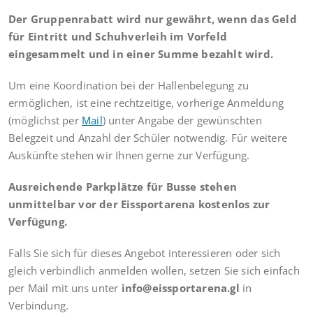
Der Gruppenrabatt wird nur gewährt, wenn das Geld
für Eintritt und Schuhverleih im Vorfeld
eingesammelt und in einer Summe bezahlt wird.
Um eine Koordination bei der Hallenbelegung zu
ermöglichen, ist eine rechtzeitige, vorherige Anmeldung
(möglichst per
Mail
) unter Angabe der gewünschten
Belegzeit und Anzahl der Schüler notwendig. Für weitere
Auskünfte stehen wir Ihnen gerne zur Verfügung.
Ausreichende Parkplätze für Busse stehen
unmittelbar vor der Eissportarena kostenlos zur
Verfügung.
Falls Sie sich für dieses Angebot interessieren oder sich
gleich verbindlich anmelden wollen, setzen Sie sich einfach
per Mail mit uns unter
info@eissportarena.gl
in
Verbindung.