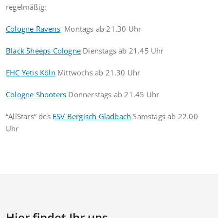
regelmäßig:
Cologne Ravens
Montags ab 21.30 Uhr
Black Sheeps Cologne
Dienstags ab 21.45 Uhr
EHC Yetis Köln
Mittwochs ab 21.30 Uhr
Cologne Shooters
Donnerstags ab 21.45 Uhr
“AllStars” des
ESV Bergisch Gladbach
Samstags ab 22.00
Uhr
Hier findet Ihr uns