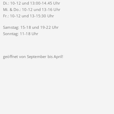
Di.: 10-12 und 13:00-14.45 Uhr
Mi. & Do.: 10-12 und 13-16 Uhr
Fr.: 10-12 und 13-15:30 Uhr
Samstag: 15-18 und 19-22 Uhr
Sonntag: 11-18 Uhr
geöffnet von September bis April!