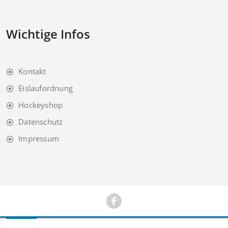
Wichtige Infos
Kontakt
Eislaufordnung
Hockeyshop
Datenschutz
Impressum