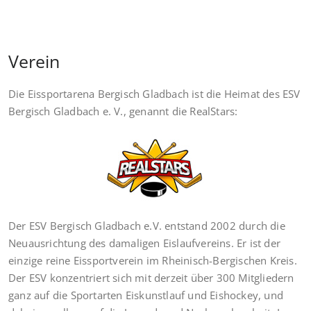
Verein
Die Eissportarena Bergisch Gladbach ist die Heimat des ESV
Bergisch Gladbach e. V., genannt die RealStars:
Der ESV Bergisch Gladbach e.V. entstand 2002 durch die
Neuausrichtung des damaligen Eislaufvereins. Er ist der
einzige reine Eissportverein im Rheinisch-Bergischen Kreis.
Der ESV konzentriert sich mit derzeit über 300 Mitgliedern
ganz auf die Sportarten Eiskunstlauf und Eishockey, und