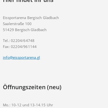
Eissportarena Bergisch Gladbach
Saalerstraße 100
51429 Bergisch Gladbach
Tel.: 02204/64748
Fax: 02204/961144
info@eissportarena.gl
Öffnungszeiten (neu)
Mo.: 10-12 und 13-14.15 Uhr