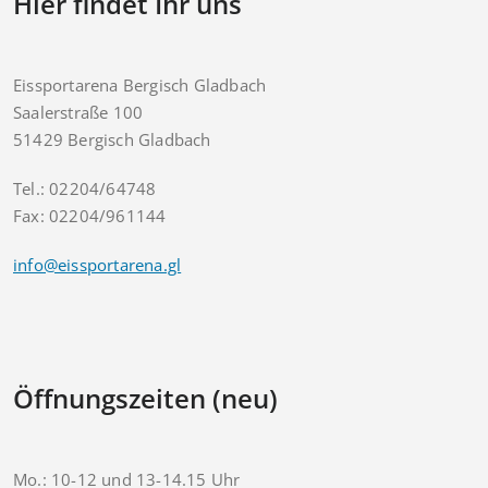
Hier findet Ihr uns
Eissportarena Bergisch Gladbach
Saalerstraße 100
51429 Bergisch Gladbach
Tel.: 02204/64748
Fax: 02204/961144
info@eissportarena.gl
Öffnungszeiten (neu)
Mo.: 10-12 und 13-14.15 Uhr