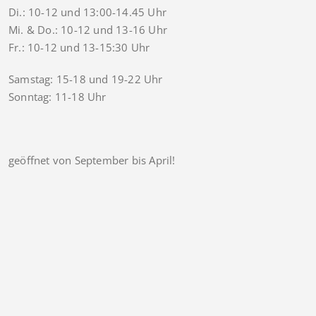
Di.: 10-12 und 13:00-14.45 Uhr
Mi. & Do.: 10-12 und 13-16 Uhr
Fr.: 10-12 und 13-15:30 Uhr
Samstag: 15-18 und 19-22 Uhr
Sonntag: 11-18 Uhr
geöffnet von September bis April!