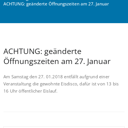
ACHTUNG: geänderte Öffnungszeiten am 27. Januar
ACHTUNG: geänderte
Öffnungszeiten am 27. Januar
Am Samstag den 27. 01.2018 entfällt aufgrund einer
Veranstaltung die gewohnte Eisdisco, dafür ist von 13 bis
16 Uhr öffentlicher Eislauf.