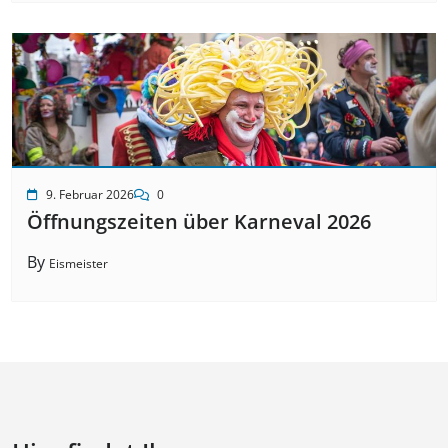
9. Februar 2026
0
Öffnungszeiten über Karneval 2026
By
Eismeister