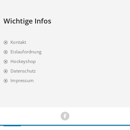
Wichtige Infos
Kontakt
Eislaufordnung
Hockeyshop
Datenschutz
Impressum