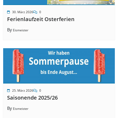
30. März 2026
0
Ferienlaufzeit Osterferien
By
Eismeister
25. März 2026
0
Saisonende 2025/26
By
Eismeister