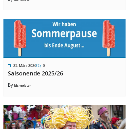
25. März 2026
0
Saisonende 2025/26
By
Eismeister