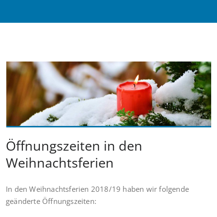
Öffnungszeiten in den
Weihnachtsferien
In den Weihnachtsferien 2018/19 haben wir folgende
geänderte Öffnungszeiten: