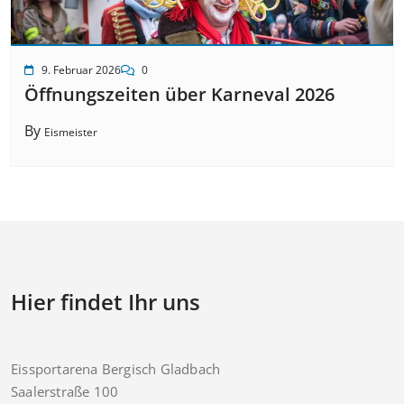
9. Februar 2026
0
Öffnungszeiten über Karneval 2026
By
Eismeister
Hier findet Ihr uns
Eissportarena Bergisch Gladbach
Saalerstraße 100