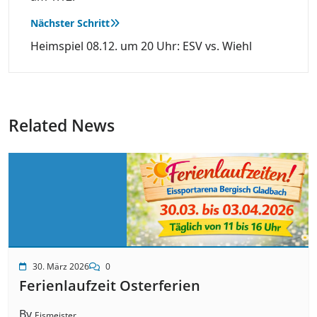
Nächster Schritt
Heimspiel 08.12. um 20 Uhr: ESV vs. Wiehl
Related News
30. März 2026
0
Ferienlaufzeit Osterferien
By
Eismeister