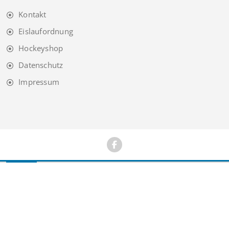
Kontakt
Eislaufordnung
Hockeyshop
Datenschutz
Impressum