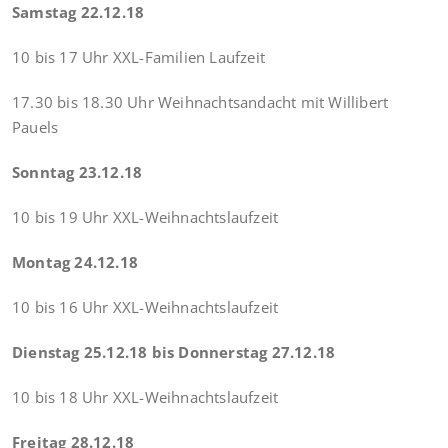
Samstag 22.12.18
10 bis 17 Uhr XXL-Familien Laufzeit
17.30 bis 18.30 Uhr Weihnachtsandacht mit
Willibert
Pauels
Sonntag 23.12.18
10 bis 19 Uhr XXL-Weihnachtslaufzeit
Montag 24.12.18
10 bis 16 Uhr XXL-Weihnachtslaufzeit
Dienstag 25.12.18 bis Donnerstag 27.12.18
10 bis 18 Uhr XXL-Weihnachtslaufzeit
Freitag 28.12.18