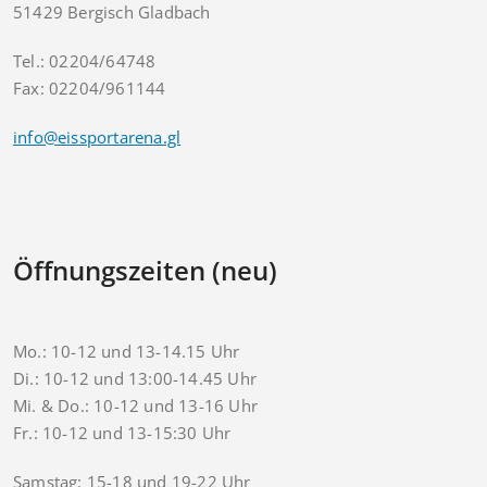
51429 Bergisch Gladbach
Tel.: 02204/64748
Fax: 02204/961144
info@eissportarena.gl
Öffnungszeiten (neu)
Mo.: 10-12 und 13-14.15 Uhr
Di.: 10-12 und 13:00-14.45 Uhr
Mi. & Do.: 10-12 und 13-16 Uhr
Fr.: 10-12 und 13-15:30 Uhr
Samstag: 15-18 und 19-22 Uhr