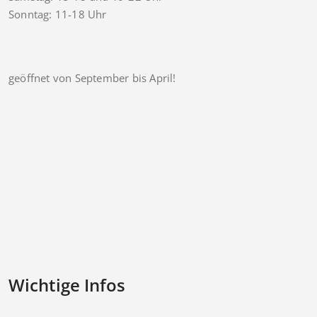
Sonntag: 11-18 Uhr
geöffnet von September bis April!
Wichtige Infos