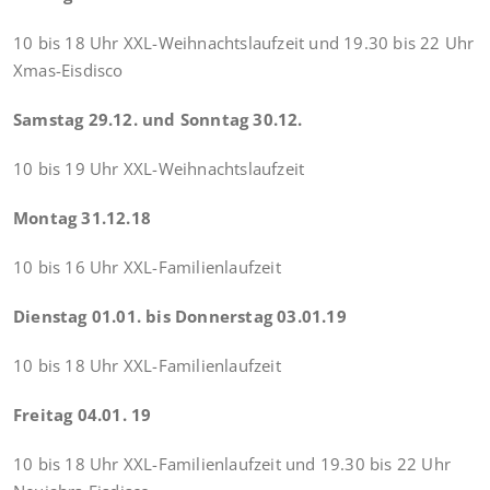
10 bis 18 Uhr XXL-Weihnachtslaufzeit und 19.30 bis 22 Uhr
Xmas-Eisdisco
Samstag 29.12. und Sonntag 30.12.
10 bis 19 Uhr XXL-Weihnachtslaufzeit
Montag 31.12.18
10 bis 16 Uhr XXL-Familienlaufzeit
Dienstag 01.01. bis Donnerstag 03.01.19
10 bis 18 Uhr XXL-Familienlaufzeit
Freitag 04.01. 19
10 bis 18 Uhr XXL-Familienlaufzeit und 19.30 bis 22 Uhr