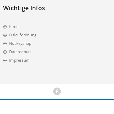
Wichtige Infos
Kontakt
Eislaufordnung
Hockeyshop
Datenschutz
Impressum