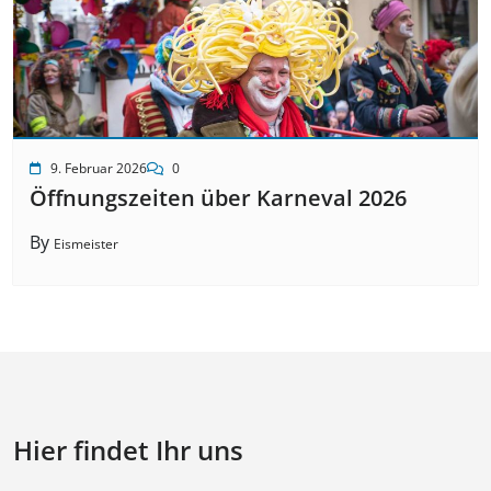
9. Februar 2026
0
Öffnungszeiten über Karneval 2026
By
Eismeister
Hier findet Ihr uns