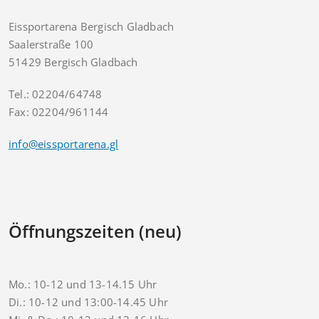
Eissportarena Bergisch Gladbach
Saalerstraße 100
51429 Bergisch Gladbach
Tel.: 02204/64748
Fax: 02204/961144
info@eissportarena.gl
Öffnungszeiten (neu)
Mo.: 10-12 und 13-14.15 Uhr
Di.: 10-12 und 13:00-14.45 Uhr