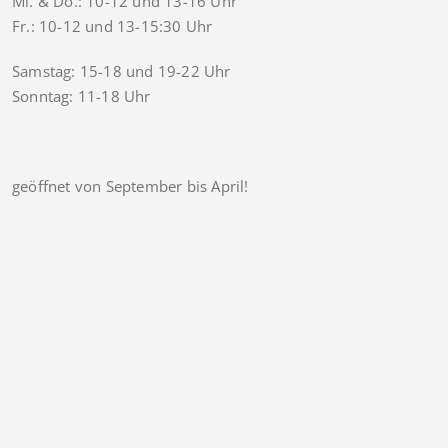
Mi. & Do.: 10-12 und 13-16 Uhr
Fr.: 10-12 und 13-15:30 Uhr
Samstag: 15-18 und 19-22 Uhr
Sonntag: 11-18 Uhr
geöffnet von September bis April!