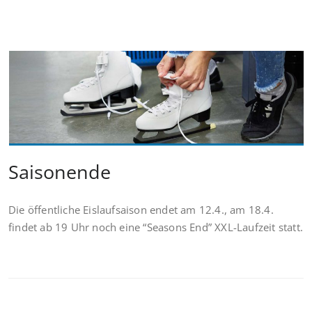
Saisonende
Die öffentliche Eislaufsaison endet am 12.4., am 18.4.
findet ab 19 Uhr noch eine “Seasons End” XXL-Laufzeit statt.