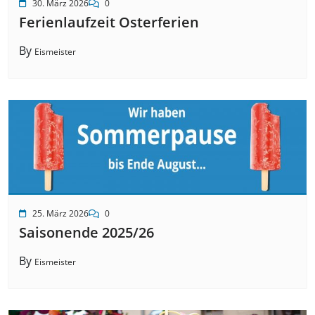
30. März 2026
0
Ferienlaufzeit Osterferien
By
Eismeister
25. März 2026
0
Saisonende 2025/26
By
Eismeister